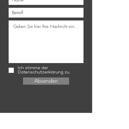
Ich stimme der
Datenschutzerklärung zu.
Absenden